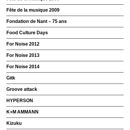
Fête de la musique 2009
Fondation de Nant – 75 ans
Food Culture Days
For Noise 2012
For Noise 2013
For Noise 2014
Gitk
Groove attack
HYPERSON
K+M AMMANN
Kizuku