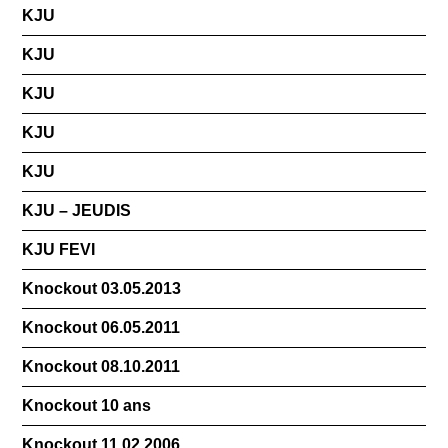
KJU
KJU
KJU
KJU
KJU
KJU – JEUDIS
KJU FEVI
Knockout 03.05.2013
Knockout 06.05.2011
Knockout 08.10.2011
Knockout 10 ans
Knockout 11.02.2006