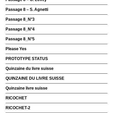
Passage 8 – S. Agnetti
Passage 8_N°3
Passage 8_N°4
Passage 8_N°5
Please Yes
PROTOTYPE STATUS
Quinzaine du livre suisse
QUINZAINE DU LIVRE SUISSE
Quinzaine livre suisse
RICOCHET
RICOCHET-2