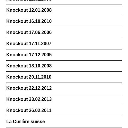
Knockout 12.01.2008
Knockout 16.10.2010
Knockout 17.06.2006
Knockout 17.11.2007
Knockout 17.12.2005
Knockout 18.10.2008
Knockout 20.11.2010
Knockout 22.12.2012
Knockout 23.02.2013
Knockout 26.02.2011
La Cuillère suisse