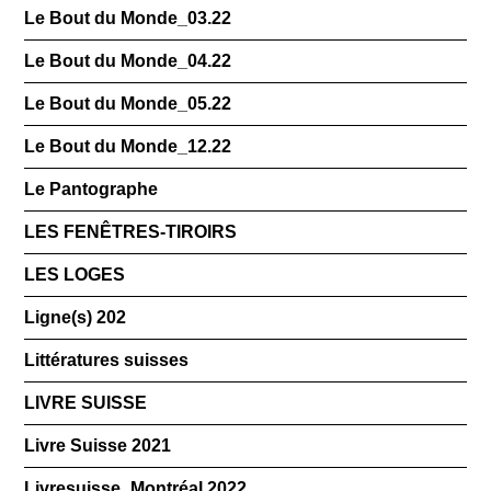
Le Bout du Monde_03.22
Le Bout du Monde_04.22
Le Bout du Monde_05.22
Le Bout du Monde_12.22
Le Pantographe
LES FENÊTRES-TIROIRS
LES LOGES
Ligne(s) 202
Littératures suisses
LIVRE SUISSE
Livre Suisse 2021
Livresuisse_Montréal 2022