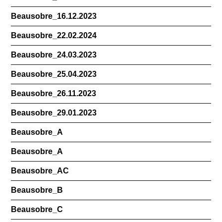
Beausobre_16.12.2023
Beausobre_22.02.2024
Beausobre_24.03.2023
Beausobre_25.04.2023
Beausobre_26.11.2023
Beausobre_29.01.2023
Beausobre_A
Beausobre_A
Beausobre_AC
Beausobre_B
Beausobre_C