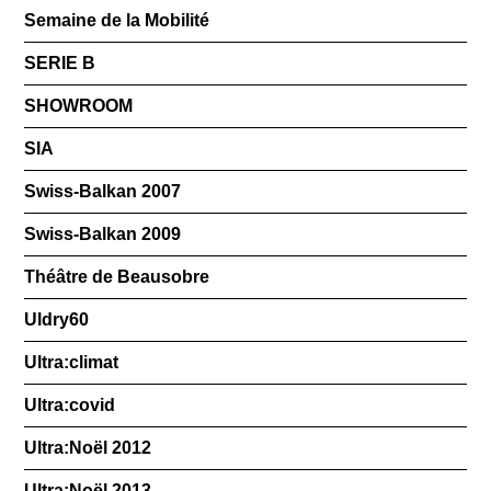
Semaine de la Mobilité
SERIE B
SHOWROOM
SIA
Swiss-Balkan 2007
Swiss-Balkan 2009
Théâtre de Beausobre
Uldry60
Ultra:climat
Ultra:covid
Ultra:Noël 2012
Ultra:Noël 2013