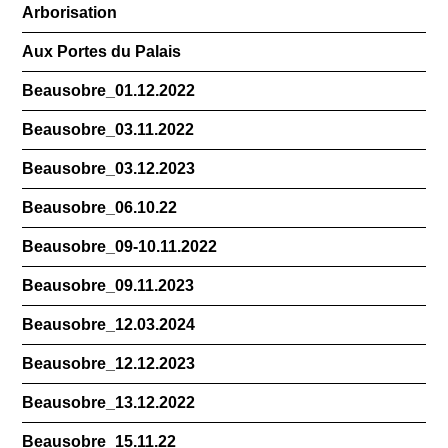
Arborisation
Aux Portes du Palais
Beausobre_01.12.2022
Beausobre_03.11.2022
Beausobre_03.12.2023
Beausobre_06.10.22
Beausobre_09-10.11.2022
Beausobre_09.11.2023
Beausobre_12.03.2024
Beausobre_12.12.2023
Beausobre_13.12.2022
Beausobre_15.11.22