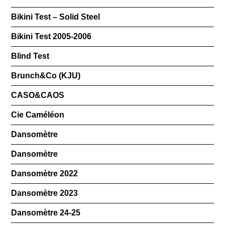
Bikini Test – Solid Steel
Bikini Test 2005-2006
Blind Test
Brunch&Co (KJU)
CASO&CAOS
Cie Caméléon
Dansomètre
Dansomètre
Dansomètre 2022
Dansomètre 2023
Dansomètre 24-25