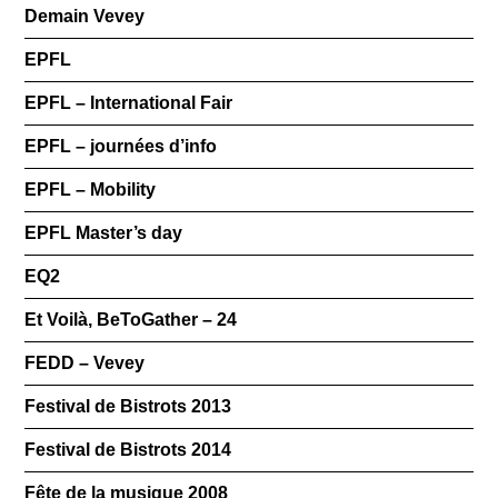
Demain Vevey
EPFL
EPFL – International Fair
EPFL – journées d’info
EPFL – Mobility
EPFL Master’s day
EQ2
Et Voilà, BeToGather – 24
FEDD – Vevey
Festival de Bistrots 2013
Festival de Bistrots 2014
Fête de la musique 2008