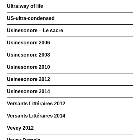
Ultra:way of life
US-ultra-condensed
Usinesonore – Le sacre
Usinesonore 2006
Usinesonore 2008
Usinesonore 2010
Usinesonore 2012
Usinesonore 2014
Versants Littéraires 2012
Versants Littéraires 2014
Vevey 2012