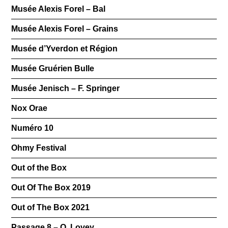
Musée Alexis Forel – Bal
Musée Alexis Forel – Grains
Musée d’Yverdon et Région
Musée Gruérien Bulle
Musée Jenisch – F. Springer
Nox Orae
Numéro 10
Ohmy Festival
Out of the Box
Out Of The Box 2019
Out of The Box 2021
Passage 8 – O. Lovey