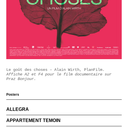
Le goût des choses – Alain Wirth, PlanFilm.
Affiche A2 et F4 pour le film documentaire sur
Praz Bonjour.
Posters
ALLEGRA
APPARTEMENT TEMOIN