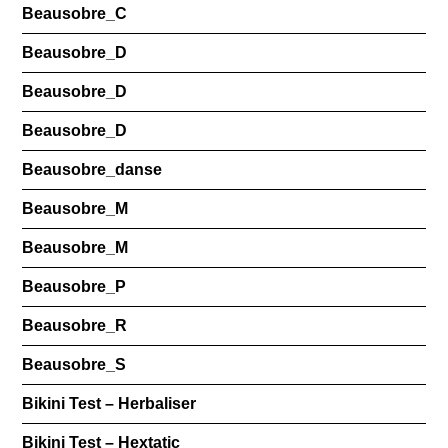
Beausobre_C
Beausobre_D
Beausobre_D
Beausobre_D
Beausobre_danse
Beausobre_M
Beausobre_M
Beausobre_P
Beausobre_R
Beausobre_S
Bikini Test – Herbaliser
Bikini Test – Hextatic