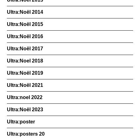
Ultra:Noël 2014
Ultra:Noël 2015
Ultra:Noël 2016
Ultra:Noël 2017
Ultra:Noel 2018
Ultra:Noël 2019
Ultra:Noël 2021
Ultra:noel 2022
Ultra:Noël 2023
Ultra:poster
Ultra:posters 20