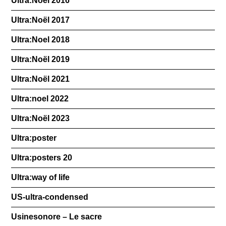
Ultra:Noël 2016
Ultra:Noël 2017
Ultra:Noel 2018
Ultra:Noël 2019
Ultra:Noël 2021
Ultra:noel 2022
Ultra:Noël 2023
Ultra:poster
Ultra:posters 20
Ultra:way of life
US-ultra-condensed
Usinesonore – Le sacre