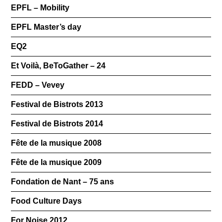
EPFL – Mobility
EPFL Master’s day
EQ2
Et Voilà, BeToGather – 24
FEDD – Vevey
Festival de Bistrots 2013
Festival de Bistrots 2014
Fête de la musique 2008
Fête de la musique 2009
Fondation de Nant – 75 ans
Food Culture Days
For Noise 2012