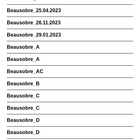
Beausobre_25.04.2023
Beausobre_26.11.2023
Beausobre_29.01.2023
Beausobre_A
Beausobre_A
Beausobre_AC
Beausobre_B
Beausobre_C
Beausobre_C
Beausobre_D
Beausobre_D