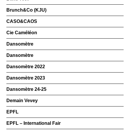
Brunch&Co (KJU)
CASO&CAOS
Cie Caméléon
Dansomètre
Dansomètre
Dansomètre 2022
Dansomètre 2023
Dansomètre 24-25
Demain Vevey
EPFL
EPFL – International Fair