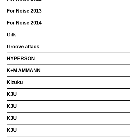
For Noise 2013
For Noise 2014
Gitk
Groove attack
HYPERSON
K+M AMMANN
Kizuku
KJU
KJU
KJU
KJU