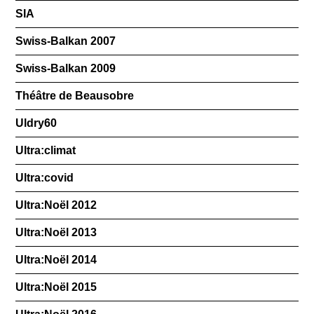
SIA
Swiss-Balkan 2007
Swiss-Balkan 2009
Théâtre de Beausobre
Uldry60
Ultra:climat
Ultra:covid
Ultra:Noël 2012
Ultra:Noël 2013
Ultra:Noël 2014
Ultra:Noël 2015