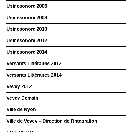
Usinesonore 2006
Usinesonore 2008
Usinesonore 2010
Usinesonore 2012
Usinesonore 2014
Versants Littéraires 2012
Versants Littéraires 2014
Vevey 2012
Vevey Demain
Ville de Nyon
Ville de Vevey – Direction de l’intégration