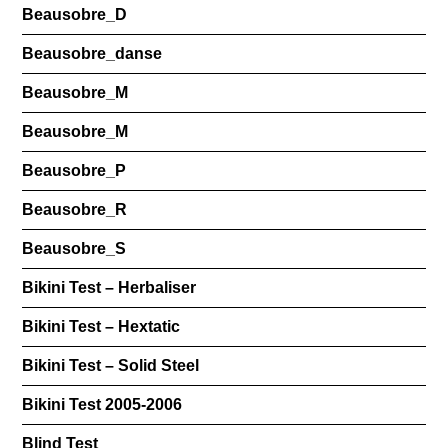
Beausobre_D
Beausobre_danse
Beausobre_M
Beausobre_M
Beausobre_P
Beausobre_R
Beausobre_S
Bikini Test – Herbaliser
Bikini Test – Hextatic
Bikini Test – Solid Steel
Bikini Test 2005-2006
Blind Test