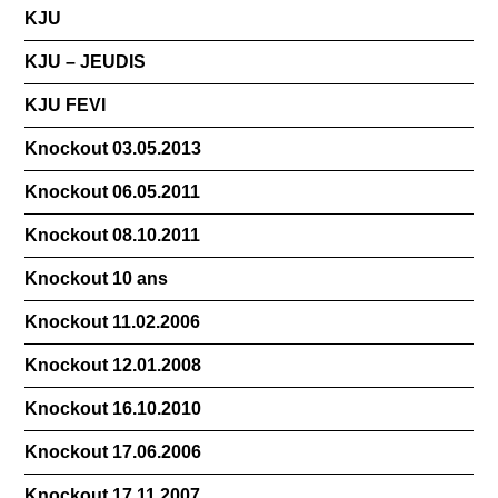
KJU
KJU – JEUDIS
KJU FEVI
Knockout 03.05.2013
Knockout 06.05.2011
Knockout 08.10.2011
Knockout 10 ans
Knockout 11.02.2006
Knockout 12.01.2008
Knockout 16.10.2010
Knockout 17.06.2006
Knockout 17.11.2007