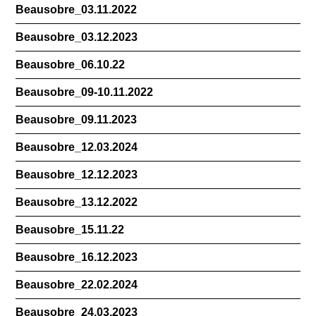
Beausobre_03.11.2022
Beausobre_03.12.2023
Beausobre_06.10.22
Beausobre_09-10.11.2022
Beausobre_09.11.2023
Beausobre_12.03.2024
Beausobre_12.12.2023
Beausobre_13.12.2022
Beausobre_15.11.22
Beausobre_16.12.2023
Beausobre_22.02.2024
Beausobre_24.03.2023