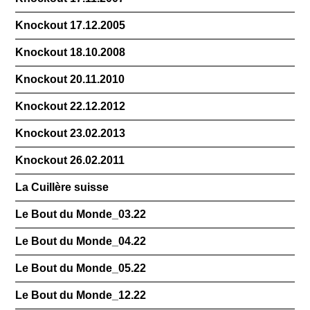
Knockout 17.12.2005
Knockout 18.10.2008
Knockout 20.11.2010
Knockout 22.12.2012
Knockout 23.02.2013
Knockout 26.02.2011
La Cuillère suisse
Le Bout du Monde_03.22
Le Bout du Monde_04.22
Le Bout du Monde_05.22
Le Bout du Monde_12.22