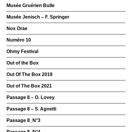
Musée Gruérien Bulle
Musée Jenisch – F. Springer
Nox Orae
Numéro 10
Ohmy Festival
Out of the Box
Out Of The Box 2019
Out of The Box 2021
Passage 8 – O. Lovey
Passage 8 – S. Agnetti
Passage 8_N°3
Passage 8_N°4