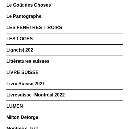
Le Goût des Choses
Le Pantographe
LES FENÊTRES-TIROIRS
LES LOGES
Ligne(s) 202
Littératures suisses
LIVRE SUISSE
Livre Suisse 2021
Livresuisse_Montréal 2022
LUMEN
Milton Deforge
Montreux Jazz