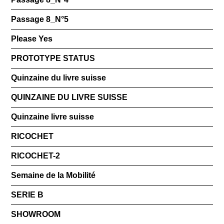
Passage 8_N°5
Please Yes
PROTOTYPE STATUS
Quinzaine du livre suisse
QUINZAINE DU LIVRE SUISSE
Quinzaine livre suisse
RICOCHET
RICOCHET-2
Semaine de la Mobilité
SERIE B
SHOWROOM