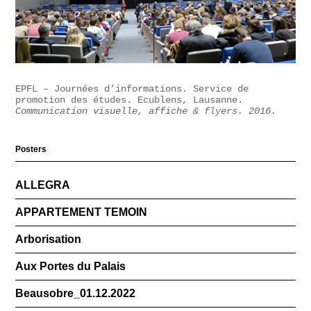
EPFL – Journées d’informations. Service de
promotion des études. Ecublens, Lausanne.
Communication visuelle, affiche & flyers. 2016.
Posters
ALLEGRA
APPARTEMENT TEMOIN
Arborisation
Aux Portes du Palais
Beausobre_01.12.2022