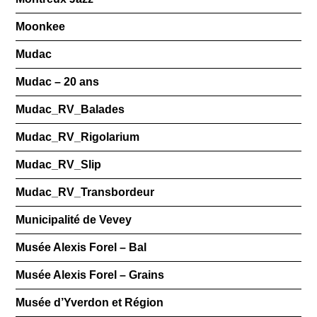
Moonkee
Mudac
Mudac – 20 ans
Mudac_RV_Balades
Mudac_RV_Rigolarium
Mudac_RV_Slip
Mudac_RV_Transbordeur
Municipalité de Vevey
Musée Alexis Forel – Bal
Musée Alexis Forel – Grains
Musée d’Yverdon et Région