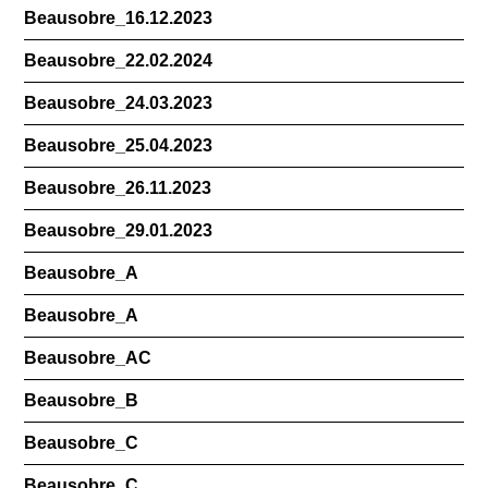
Beausobre_16.12.2023
Beausobre_22.02.2024
Beausobre_24.03.2023
Beausobre_25.04.2023
Beausobre_26.11.2023
Beausobre_29.01.2023
Beausobre_A
Beausobre_A
Beausobre_AC
Beausobre_B
Beausobre_C
Beausobre_C