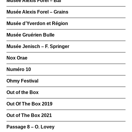
Musée Alexis Forel – Bal
Musée Alexis Forel – Grains
Musée d’Yverdon et Région
Musée Gruérien Bulle
Musée Jenisch – F. Springer
Nox Orae
Numéro 10
Ohmy Festival
Out of the Box
Out Of The Box 2019
Out of The Box 2021
Passage 8 – O. Lovey