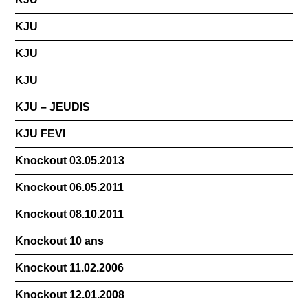
KJU
KJU
KJU
KJU – JEUDIS
KJU FEVI
Knockout 03.05.2013
Knockout 06.05.2011
Knockout 08.10.2011
Knockout 10 ans
Knockout 11.02.2006
Knockout 12.01.2008