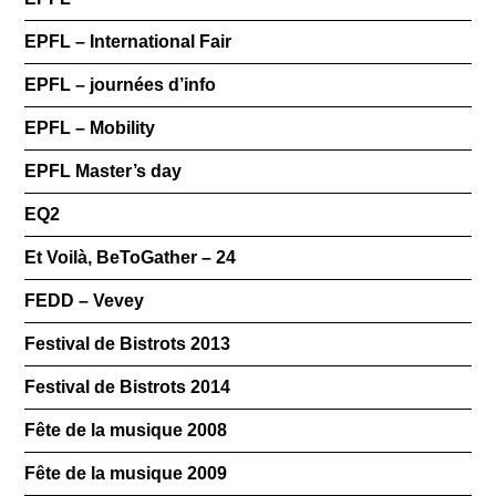
EPFL – International Fair
EPFL – journées d’info
EPFL – Mobility
EPFL Master’s day
EQ2
Et Voilà, BeToGather – 24
FEDD – Vevey
Festival de Bistrots 2013
Festival de Bistrots 2014
Fête de la musique 2008
Fête de la musique 2009