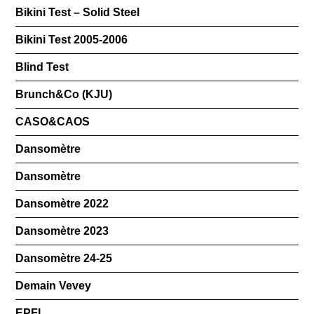
Bikini Test – Solid Steel
Bikini Test 2005-2006
Blind Test
Brunch&Co (KJU)
CASO&CAOS
Dansomètre
Dansomètre
Dansomètre 2022
Dansomètre 2023
Dansomètre 24-25
Demain Vevey
EPFL