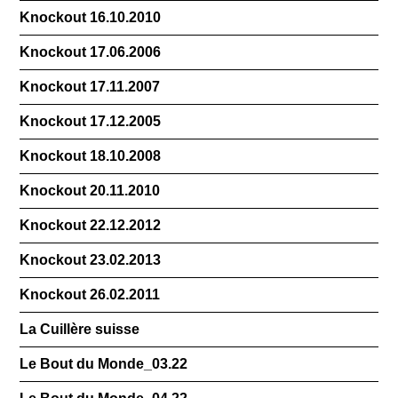
Knockout 16.10.2010
Knockout 17.06.2006
Knockout 17.11.2007
Knockout 17.12.2005
Knockout 18.10.2008
Knockout 20.11.2010
Knockout 22.12.2012
Knockout 23.02.2013
Knockout 26.02.2011
La Cuillère suisse
Le Bout du Monde_03.22