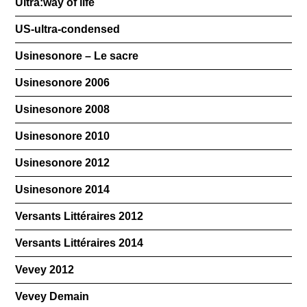
Ultra:way of life
US-ultra-condensed
Usinesonore – Le sacre
Usinesonore 2006
Usinesonore 2008
Usinesonore 2010
Usinesonore 2012
Usinesonore 2014
Versants Littéraires 2012
Versants Littéraires 2014
Vevey 2012
Vevey Demain