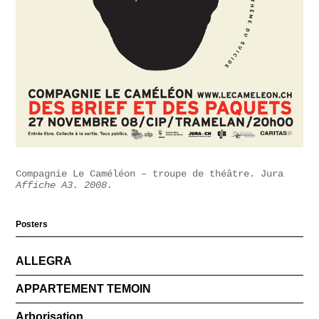
Compagnie Le Caméléon – troupe de théâtre. Jura
Affiche A3. 2008.
Posters
ALLEGRA
APPARTEMENT TEMOIN
Arborisation