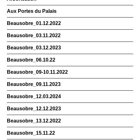
Aux Portes du Palais
Beausobre_01.12.2022
Beausobre_03.11.2022
Beausobre_03.12.2023
Beausobre_06.10.22
Beausobre_09-10.11.2022
Beausobre_09.11.2023
Beausobre_12.03.2024
Beausobre_12.12.2023
Beausobre_13.12.2022
Beausobre_15.11.22