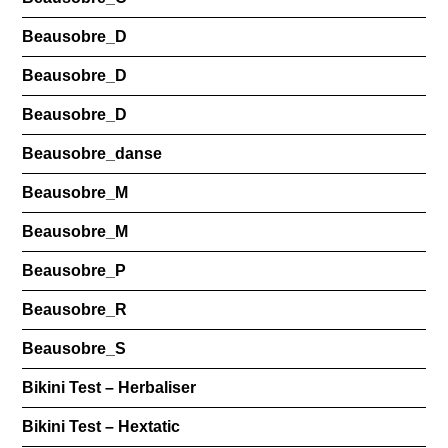
Beausobre_D
Beausobre_D
Beausobre_D
Beausobre_danse
Beausobre_M
Beausobre_M
Beausobre_P
Beausobre_R
Beausobre_S
Bikini Test – Herbaliser
Bikini Test – Hextatic