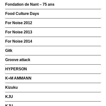
Fondation de Nant – 75 ans
Food Culture Days
For Noise 2012
For Noise 2013
For Noise 2014
Gitk
Groove attack
HYPERSON
K+M AMMANN
Kizuku
KJU
KJU