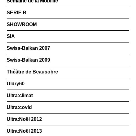
Semaine de la Mobilité
SERIE B
SHOWROOM
SIA
Swiss-Balkan 2007
Swiss-Balkan 2009
Théâtre de Beausobre
Uldry60
Ultra:climat
Ultra:covid
Ultra:Noël 2012
Ultra:Noël 2013