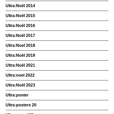
Ultra:Noël 2014
Ultra:Noël 2015
Ultra:Noël 2016
Ultra:Noël 2017
Ultra:Noel 2018
Ultra:Noël 2019
Ultra:Noël 2021
Ultra:noel 2022
Ultra:Noël 2023
Ultra:poster
Ultra:posters 20