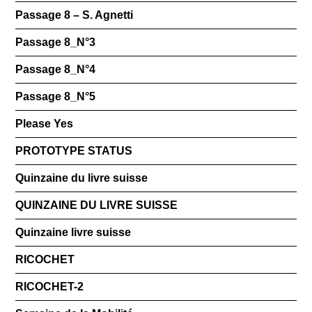
Passage 8 – S. Agnetti
Passage 8_N°3
Passage 8_N°4
Passage 8_N°5
Please Yes
PROTOTYPE STATUS
Quinzaine du livre suisse
QUINZAINE DU LIVRE SUISSE
Quinzaine livre suisse
RICOCHET
RICOCHET-2