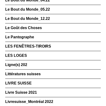
Le Bout du Monde_04.22
Le Bout du Monde_05.22
Le Bout du Monde_12.22
Le Goût des Choses
Le Pantographe
LES FENÊTRES-TIROIRS
LES LOGES
Ligne(s) 202
Littératures suisses
LIVRE SUISSE
Livre Suisse 2021
Livresuisse_Montréal 2022