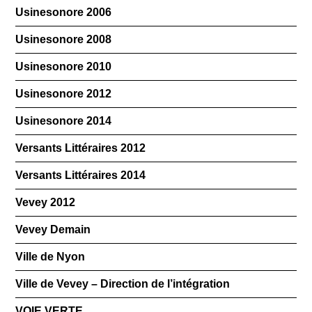
Usinesonore 2006
Usinesonore 2008
Usinesonore 2010
Usinesonore 2012
Usinesonore 2014
Versants Littéraires 2012
Versants Littéraires 2014
Vevey 2012
Vevey Demain
Ville de Nyon
Ville de Vevey – Direction de l’intégration
VOIE VERTE