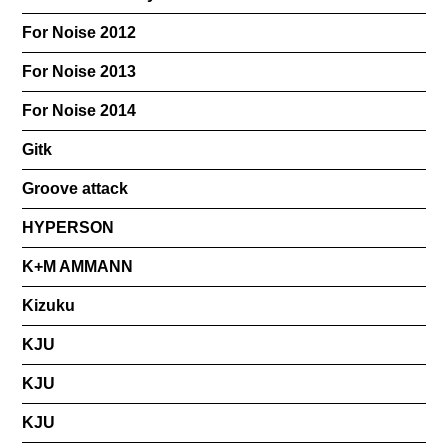
For Noise 2012
For Noise 2013
For Noise 2014
Gitk
Groove attack
HYPERSON
K+M AMMANN
Kizuku
KJU
KJU
KJU