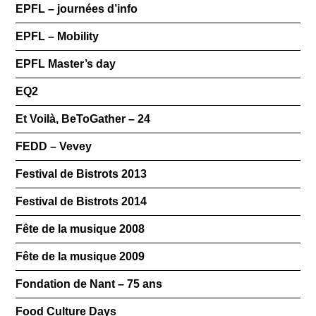
EPFL – journées d’info
EPFL – Mobility
EPFL Master’s day
EQ2
Et Voilà, BeToGather – 24
FEDD – Vevey
Festival de Bistrots 2013
Festival de Bistrots 2014
Fête de la musique 2008
Fête de la musique 2009
Fondation de Nant – 75 ans
Food Culture Days