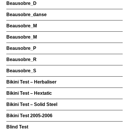
Beausobre_D
Beausobre_danse
Beausobre_M
Beausobre_M
Beausobre_P
Beausobre_R
Beausobre_S
Bikini Test – Herbaliser
Bikini Test – Hextatic
Bikini Test – Solid Steel
Bikini Test 2005-2006
Blind Test