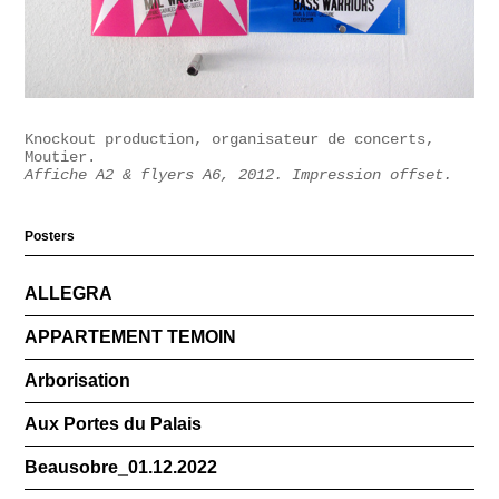
Knockout production, organisateur de concerts,
Moutier.
Affiche A2 & flyers A6, 2012. Impression offset.
Posters
ALLEGRA
APPARTEMENT TEMOIN
Arborisation
Aux Portes du Palais
Beausobre_01.12.2022