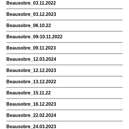
Beausobre_03.11.2022
Beausobre_03.12.2023
Beausobre_06.10.22
Beausobre_09-10.11.2022
Beausobre_09.11.2023
Beausobre_12.03.2024
Beausobre_12.12.2023
Beausobre_13.12.2022
Beausobre_15.11.22
Beausobre_16.12.2023
Beausobre_22.02.2024
Beausobre_24.03.2023