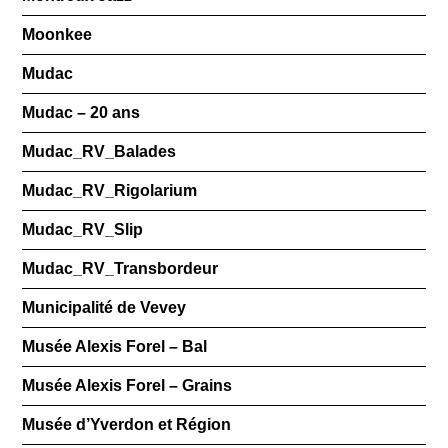
Moonkee
Mudac
Mudac – 20 ans
Mudac_RV_Balades
Mudac_RV_Rigolarium
Mudac_RV_Slip
Mudac_RV_Transbordeur
Municipalité de Vevey
Musée Alexis Forel – Bal
Musée Alexis Forel – Grains
Musée d’Yverdon et Région