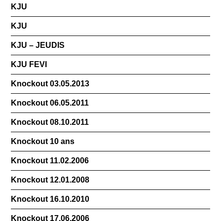
KJU
KJU
KJU – JEUDIS
KJU FEVI
Knockout 03.05.2013
Knockout 06.05.2011
Knockout 08.10.2011
Knockout 10 ans
Knockout 11.02.2006
Knockout 12.01.2008
Knockout 16.10.2010
Knockout 17.06.2006