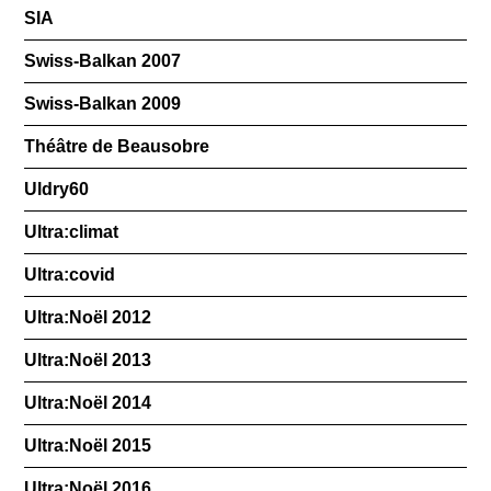
SIA
Swiss-Balkan 2007
Swiss-Balkan 2009
Théâtre de Beausobre
Uldry60
Ultra:climat
Ultra:covid
Ultra:Noël 2012
Ultra:Noël 2013
Ultra:Noël 2014
Ultra:Noël 2015
Ultra:Noël 2016