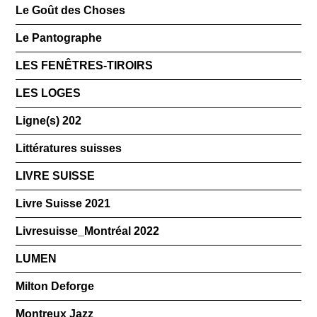
Le Goût des Choses
Le Pantographe
LES FENÊTRES-TIROIRS
LES LOGES
Ligne(s) 202
Littératures suisses
LIVRE SUISSE
Livre Suisse 2021
Livresuisse_Montréal 2022
LUMEN
Milton Deforge
Montreux Jazz