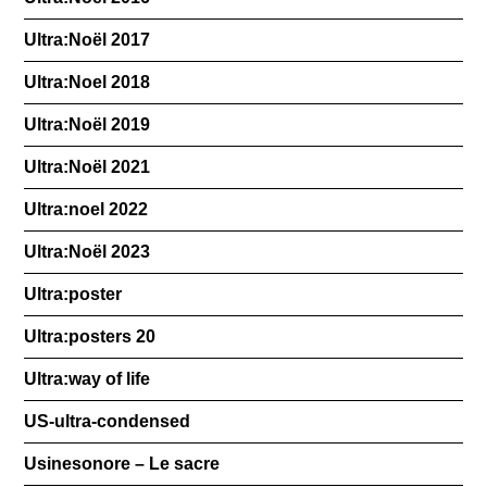
Ultra:Noël 2017
Ultra:Noel 2018
Ultra:Noël 2019
Ultra:Noël 2021
Ultra:noel 2022
Ultra:Noël 2023
Ultra:poster
Ultra:posters 20
Ultra:way of life
US-ultra-condensed
Usinesonore – Le sacre