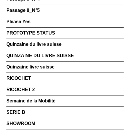
Passage 8_N°5
Please Yes
PROTOTYPE STATUS
Quinzaine du livre suisse
QUINZAINE DU LIVRE SUISSE
Quinzaine livre suisse
RICOCHET
RICOCHET-2
Semaine de la Mobilité
SERIE B
SHOWROOM