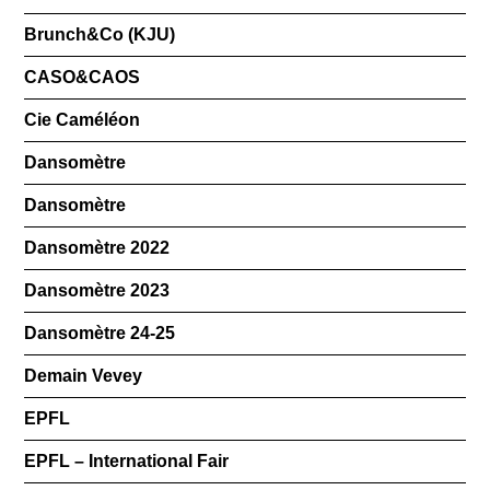
Brunch&Co (KJU)
CASO&CAOS
Cie Caméléon
Dansomètre
Dansomètre
Dansomètre 2022
Dansomètre 2023
Dansomètre 24-25
Demain Vevey
EPFL
EPFL – International Fair