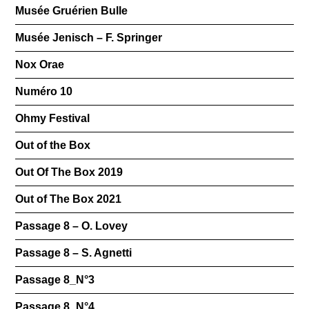
Musée Gruérien Bulle
Musée Jenisch – F. Springer
Nox Orae
Numéro 10
Ohmy Festival
Out of the Box
Out Of The Box 2019
Out of The Box 2021
Passage 8 – O. Lovey
Passage 8 – S. Agnetti
Passage 8_N°3
Passage 8_N°4