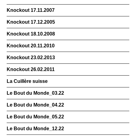
Knockout 17.11.2007
Knockout 17.12.2005
Knockout 18.10.2008
Knockout 20.11.2010
Knockout 23.02.2013
Knockout 26.02.2011
La Cuillère suisse
Le Bout du Monde_03.22
Le Bout du Monde_04.22
Le Bout du Monde_05.22
Le Bout du Monde_12.22