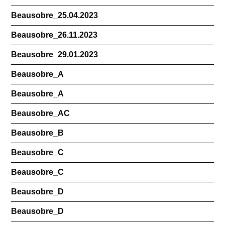
Beausobre_25.04.2023
Beausobre_26.11.2023
Beausobre_29.01.2023
Beausobre_A
Beausobre_A
Beausobre_AC
Beausobre_B
Beausobre_C
Beausobre_C
Beausobre_D
Beausobre_D