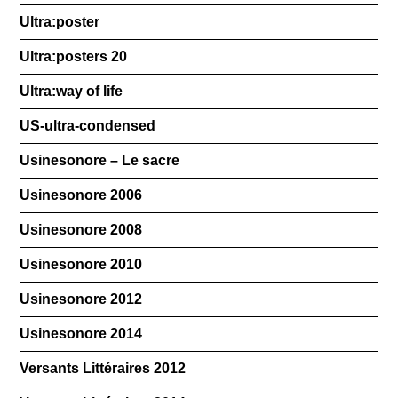
Ultra:poster
Ultra:posters 20
Ultra:way of life
US-ultra-condensed
Usinesonore – Le sacre
Usinesonore 2006
Usinesonore 2008
Usinesonore 2010
Usinesonore 2012
Usinesonore 2014
Versants Littéraires 2012