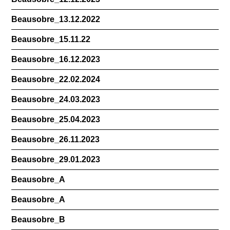
Beausobre_13.12.2022
Beausobre_15.11.22
Beausobre_16.12.2023
Beausobre_22.02.2024
Beausobre_24.03.2023
Beausobre_25.04.2023
Beausobre_26.11.2023
Beausobre_29.01.2023
Beausobre_A
Beausobre_A
Beausobre_B