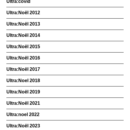
Ultra:covid
Ultra:Noël 2012
Ultra:Noël 2013
Ultra:Noël 2014
Ultra:Noël 2015
Ultra:Noël 2016
Ultra:Noël 2017
Ultra:Noel 2018
Ultra:Noël 2019
Ultra:Noël 2021
Ultra:noel 2022
Ultra:Noël 2023