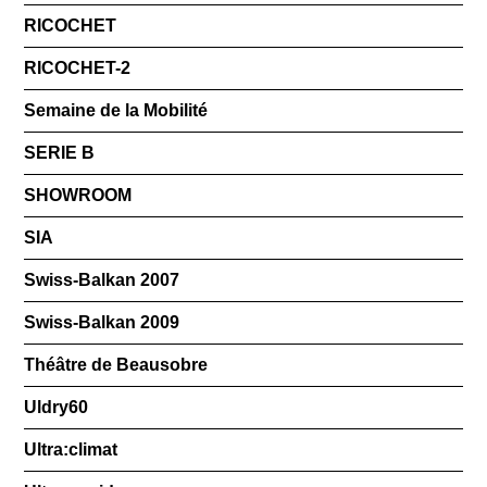
RICOCHET
RICOCHET-2
Semaine de la Mobilité
SERIE B
SHOWROOM
SIA
Swiss-Balkan 2007
Swiss-Balkan 2009
Théâtre de Beausobre
Uldry60
Ultra:climat