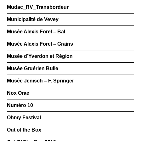
Mudac_RV_Transbordeur
Municipalité de Vevey
Musée Alexis Forel – Bal
Musée Alexis Forel – Grains
Musée d’Yverdon et Région
Musée Gruérien Bulle
Musée Jenisch – F. Springer
Nox Orae
Numéro 10
Ohmy Festival
Out of the Box