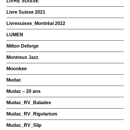
LIVRE SUISSE
Livre Suisse 2021
Livresuisse_Montréal 2022
LUMEN
Milton Deforge
Montreux Jazz
Moonkee
Mudac
Mudac – 20 ans
Mudac_RV_Balades
Mudac_RV_Rigolarium
Mudac_RV_Slip