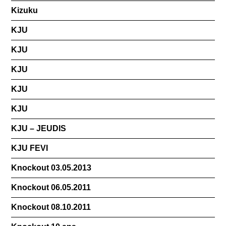
Kizuku
KJU
KJU
KJU
KJU
KJU
KJU – JEUDIS
KJU FEVI
Knockout 03.05.2013
Knockout 06.05.2011
Knockout 08.10.2011