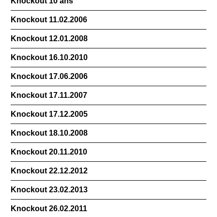
Knockout 10 ans
Knockout 11.02.2006
Knockout 12.01.2008
Knockout 16.10.2010
Knockout 17.06.2006
Knockout 17.11.2007
Knockout 17.12.2005
Knockout 18.10.2008
Knockout 20.11.2010
Knockout 22.12.2012
Knockout 23.02.2013
Knockout 26.02.2011