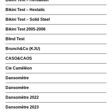
Bikini Test – Hextatic
Bikini Test – Solid Steel
Bikini Test 2005-2006
Blind Test
Brunch&Co (KJU)
CASO&CAOS
Cie Caméléon
Dansomètre
Dansomètre
Dansomètre 2022
Dansomètre 2023