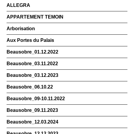
ALLEGRA
APPARTEMENT TEMOIN
Arborisation
Aux Portes du Palais
Beausobre_01.12.2022
Beausobre_03.11.2022
Beausobre_03.12.2023
Beausobre_06.10.22
Beausobre_09-10.11.2022
Beausobre_09.11.2023
Beausobre_12.03.2024
Beausobre_12.12.2023