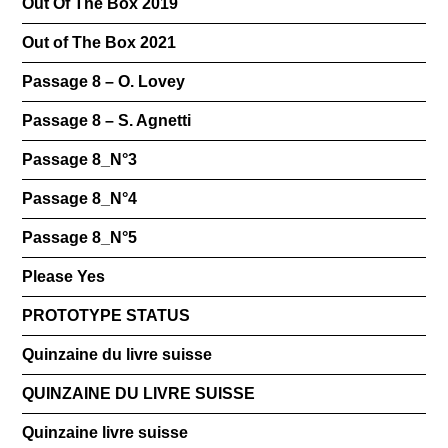
Out Of The Box 2019
Out of The Box 2021
Passage 8 – O. Lovey
Passage 8 – S. Agnetti
Passage 8_N°3
Passage 8_N°4
Passage 8_N°5
Please Yes
PROTOTYPE STATUS
Quinzaine du livre suisse
QUINZAINE DU LIVRE SUISSE
Quinzaine livre suisse