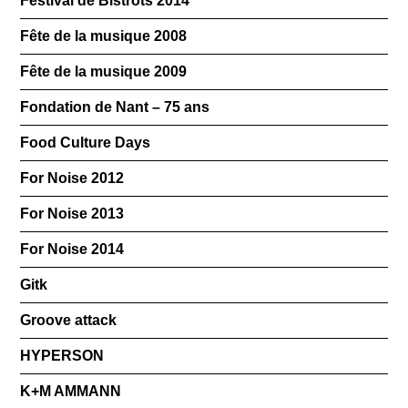
Festival de Bistrots 2014
Fête de la musique 2008
Fête de la musique 2009
Fondation de Nant – 75 ans
Food Culture Days
For Noise 2012
For Noise 2013
For Noise 2014
Gitk
Groove attack
HYPERSON
K+M AMMANN