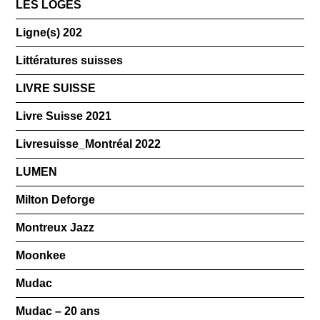
LES LOGES
Ligne(s) 202
Littératures suisses
LIVRE SUISSE
Livre Suisse 2021
Livresuisse_Montréal 2022
LUMEN
Milton Deforge
Montreux Jazz
Moonkee
Mudac
Mudac – 20 ans