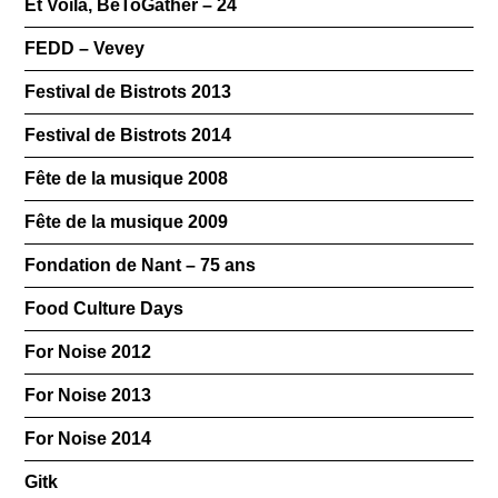
Et Voilà, BeToGather – 24
FEDD – Vevey
Festival de Bistrots 2013
Festival de Bistrots 2014
Fête de la musique 2008
Fête de la musique 2009
Fondation de Nant – 75 ans
Food Culture Days
For Noise 2012
For Noise 2013
For Noise 2014
Gitk