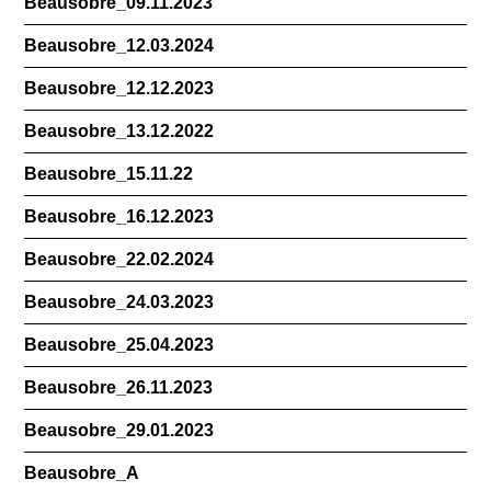
Beausobre_09.11.2023
Beausobre_12.03.2024
Beausobre_12.12.2023
Beausobre_13.12.2022
Beausobre_15.11.22
Beausobre_16.12.2023
Beausobre_22.02.2024
Beausobre_24.03.2023
Beausobre_25.04.2023
Beausobre_26.11.2023
Beausobre_29.01.2023
Beausobre_A