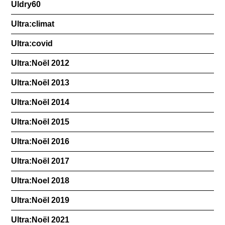
Uldry60
Ultra:climat
Ultra:covid
Ultra:Noël 2012
Ultra:Noël 2013
Ultra:Noël 2014
Ultra:Noël 2015
Ultra:Noël 2016
Ultra:Noël 2017
Ultra:Noel 2018
Ultra:Noël 2019
Ultra:Noël 2021