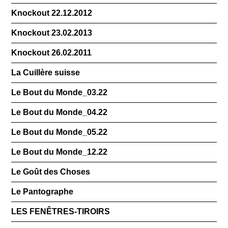
Knockout 22.12.2012
Knockout 23.02.2013
Knockout 26.02.2011
La Cuillère suisse
Le Bout du Monde_03.22
Le Bout du Monde_04.22
Le Bout du Monde_05.22
Le Bout du Monde_12.22
Le Goût des Choses
Le Pantographe
LES FENÊTRES-TIROIRS