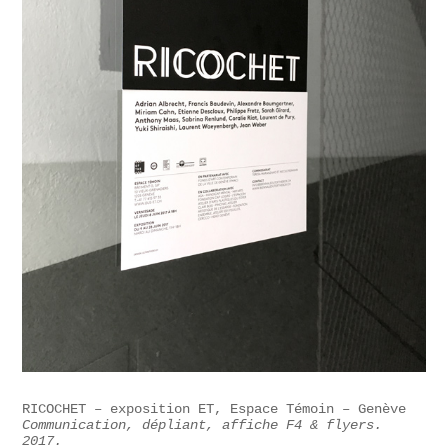
RICOCHET – exposition ET, Espace Témoin – Genève
Communication, dépliant, affiche F4 & flyers.
2017.