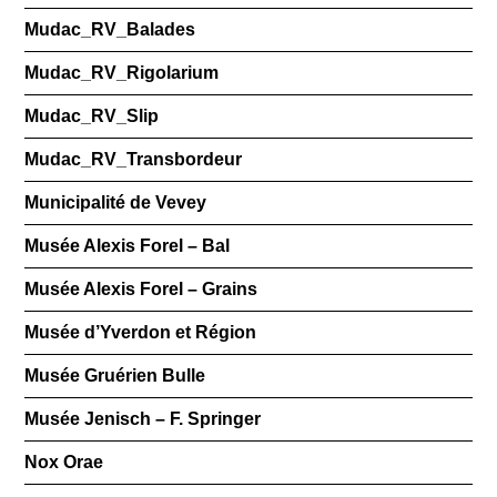
Mudac_RV_Balades
Mudac_RV_Rigolarium
Mudac_RV_Slip
Mudac_RV_Transbordeur
Municipalité de Vevey
Musée Alexis Forel – Bal
Musée Alexis Forel – Grains
Musée d’Yverdon et Région
Musée Gruérien Bulle
Musée Jenisch – F. Springer
Nox Orae