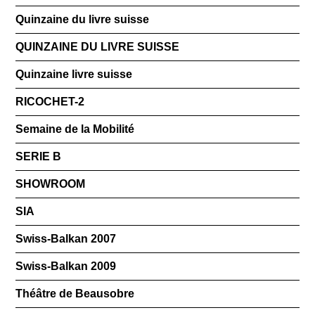
Quinzaine du livre suisse
QUINZAINE DU LIVRE SUISSE
Quinzaine livre suisse
RICOCHET-2
Semaine de la Mobilité
SERIE B
SHOWROOM
SIA
Swiss-Balkan 2007
Swiss-Balkan 2009
Théâtre de Beausobre