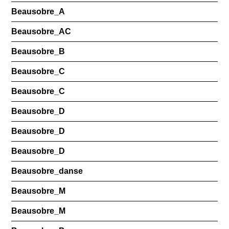
Beausobre_A
Beausobre_AC
Beausobre_B
Beausobre_C
Beausobre_C
Beausobre_D
Beausobre_D
Beausobre_D
Beausobre_danse
Beausobre_M
Beausobre_M