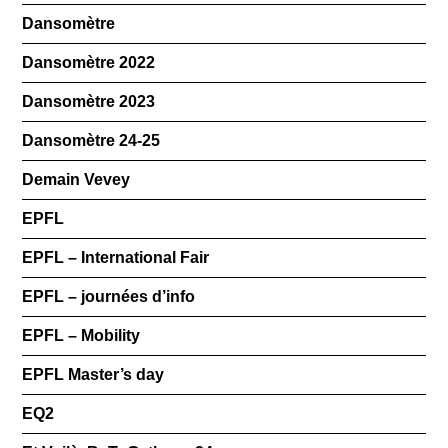
Dansomètre
Dansomètre 2022
Dansomètre 2023
Dansomètre 24-25
Demain Vevey
EPFL
EPFL – International Fair
EPFL – journées d’info
EPFL – Mobility
EPFL Master’s day
EQ2