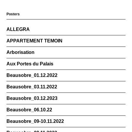
Posters
ALLEGRA
APPARTEMENT TEMOIN
Arborisation
Aux Portes du Palais
Beausobre_01.12.2022
Beausobre_03.11.2022
Beausobre_03.12.2023
Beausobre_06.10.22
Beausobre_09-10.11.2022