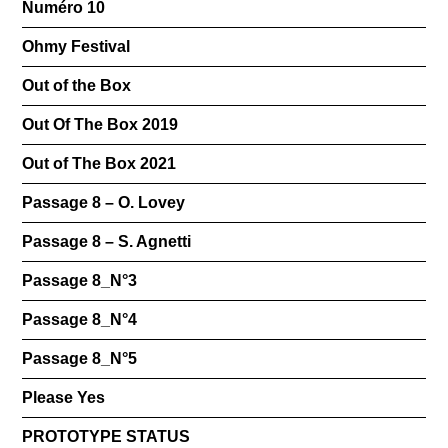
Numéro 10
Ohmy Festival
Out of the Box
Out Of The Box 2019
Out of The Box 2021
Passage 8 – O. Lovey
Passage 8 – S. Agnetti
Passage 8_N°3
Passage 8_N°4
Passage 8_N°5
Please Yes
PROTOTYPE STATUS