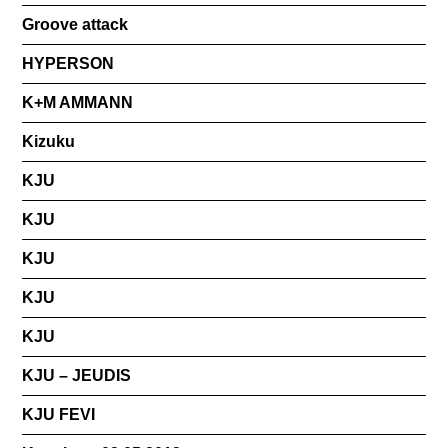
Groove attack
HYPERSON
K+M AMMANN
Kizuku
KJU
KJU
KJU
KJU
KJU
KJU – JEUDIS
KJU FEVI