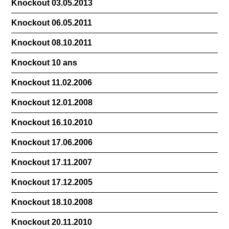
Knockout 03.05.2013
Knockout 06.05.2011
Knockout 08.10.2011
Knockout 10 ans
Knockout 11.02.2006
Knockout 12.01.2008
Knockout 16.10.2010
Knockout 17.06.2006
Knockout 17.11.2007
Knockout 17.12.2005
Knockout 18.10.2008
Knockout 20.11.2010