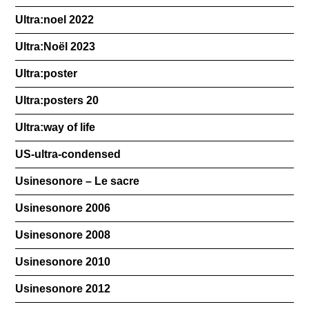
Ultra:noel 2022
Ultra:Noël 2023
Ultra:poster
Ultra:posters 20
Ultra:way of life
US-ultra-condensed
Usinesonore – Le sacre
Usinesonore 2006
Usinesonore 2008
Usinesonore 2010
Usinesonore 2012