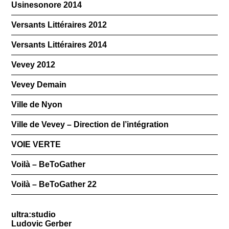
Usinesonore 2014
Versants Littéraires 2012
Versants Littéraires 2014
Vevey 2012
Vevey Demain
Ville de Nyon
Ville de Vevey – Direction de l’intégration
VOIE VERTE
Voilà – BeToGather
Voilà – BeToGather 22
ultra:studio
Ludovic Gerber