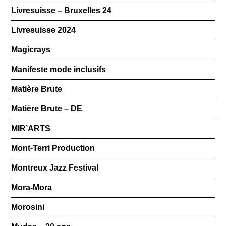
Livresuisse – Bruxelles 24
Livresuisse 2024
Magicrays
Manifeste mode inclusifs
Matière Brute
Matière Brute – DE
MIR’ARTS
Mont-Terri Production
Montreux Jazz Festival
Mora-Mora
Morosini