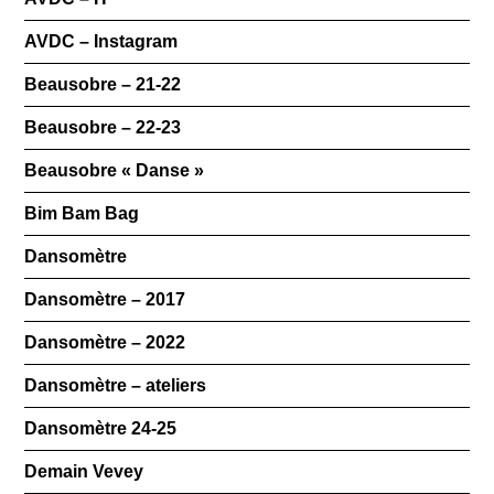
AVDC – Instagram
Beausobre – 21-22
Beausobre – 22-23
Beausobre « Danse »
Bim Bam Bag
Dansomètre
Dansomètre – 2017
Dansomètre – 2022
Dansomètre – ateliers
Dansomètre 24-25
Demain Vevey