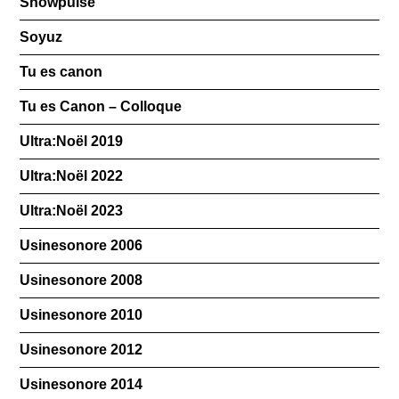
Snowpulse
Soyuz
Tu es canon
Tu es Canon – Colloque
Ultra:Noël 2019
Ultra:Noël 2022
Ultra:Noël 2023
Usinesonore 2006
Usinesonore 2008
Usinesonore 2010
Usinesonore 2012
Usinesonore 2014