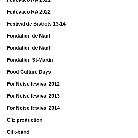
Fedevaco RA 2022
Festival de Bistrots 13-14
Fondation de Nant
Fondation de Nant
Fondation St-Martin
Food Culture Days
For Noise festival 2012
For Noise festival 2013
For Noise festival 2014
G’iz production
Gitk-band