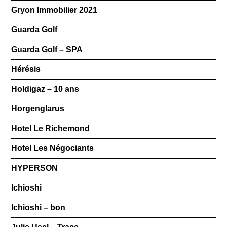
Gryon Immobilier 2021
Guarda Golf
Guarda Golf – SPA
Hérésis
Holdigaz – 10 ans
Horgenglarus
Hotel Le Richemond
Hotel Les Négociants
HYPERSON
Ichioshi
Ichioshi – bon