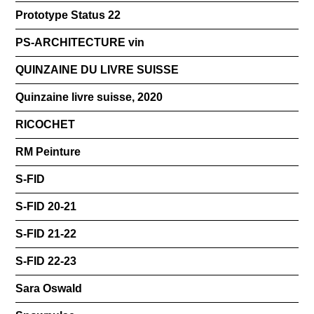
Prototype Status 22
PS-ARCHITECTURE vin
QUINZAINE DU LIVRE SUISSE
Quinzaine livre suisse, 2020
RICOCHET
RM Peinture
S-FID
S-FID 20-21
S-FID 21-22
S-FID 22-23
Sara Oswald