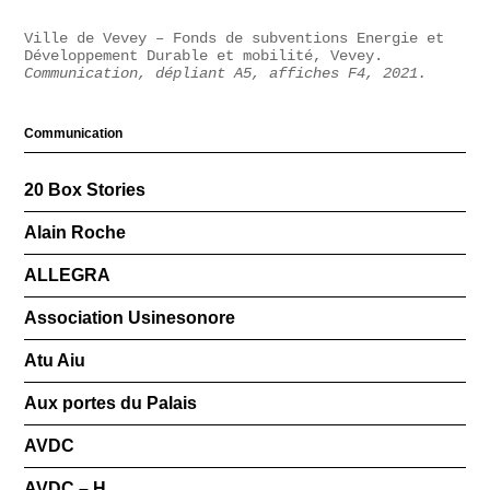
Ville de Vevey – Fonds de subventions Energie et
Développement Durable et mobilité, Vevey.
Communication, dépliant A5, affiches F4, 2021.
Communication
20 Box Stories
Alain Roche
ALLEGRA
Association Usinesonore
Atu Aiu
Aux portes du Palais
AVDC
AVDC – H