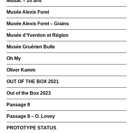
Mudac – 20 ans
Musée Alexis Forel
Musée Alexis Forel – Grains
Musée d’Yverdon et Région
Musée Gruérien Bulle
Oh My
Oliver Kamm
OUT OF THE BOX 2021
Out of the Box 2023
Passage 8
Passage 8 – O. Lovey
PROTOTYPE STATUS