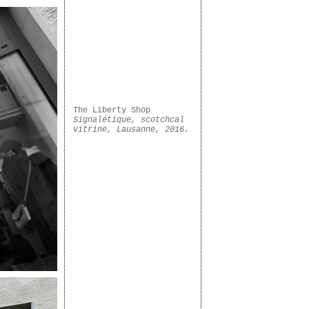
The Liberty Shop
Signalétique, scotchcal
vitrine, Lausanne, 2016.