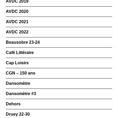
AVDC 2019
AVDC 2020
AVDC 2021
AVDC 2022
Beausobre 23-24
Café Littéraire
Cap Loisirs
CGN – 150 ans
Dansomètre
Dansomètre #3
Dehors
Druey 22-30