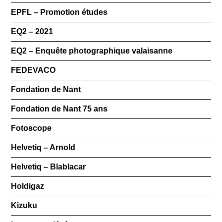
EPFL – Promotion études
EQ2 – 2021
EQ2 – Enquête photographique valaisanne
FEDEVACO
Fondation de Nant
Fondation de Nant 75 ans
Fotoscope
Helvetiq – Arnold
Helvetiq – Blablacar
Holdigaz
Kizuku