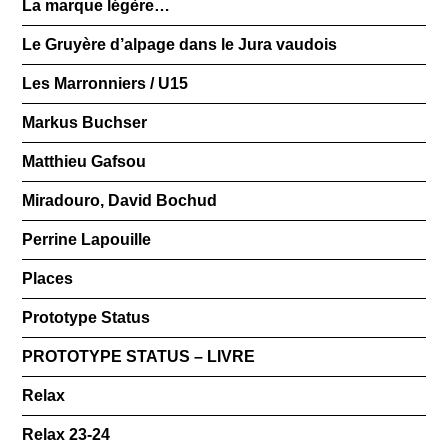
La marque légère…
Le Gruyère d’alpage dans le Jura vaudois
Les Marronniers / U15
Markus Buchser
Matthieu Gafsou
Miradouro, David Bochud
Perrine Lapouille
Places
Prototype Status
PROTOTYPE STATUS – LIVRE
Relax
Relax 23-24