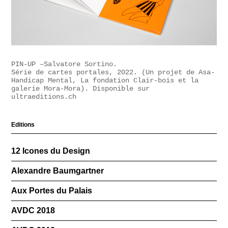
PIN-UP –Salvatore Sortino.
Série de cartes portales, 2022. (Un projet de Asa-
Handicap Mental, La fondation Clair-bois et la
galerie Mora-Mora). Disponible sur
ultraeditions.ch
Editions
12 Icones du Design
Alexandre Baumgartner
Aux Portes du Palais
AVDC 2018