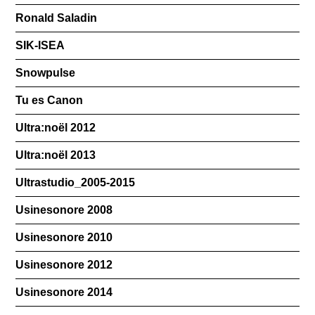
Ronald Saladin
SIK-ISEA
Snowpulse
Tu es Canon
Ultra:noël 2012
Ultra:noël 2013
Ultrastudio_2005-2015
Usinesonore 2008
Usinesonore 2010
Usinesonore 2012
Usinesonore 2014