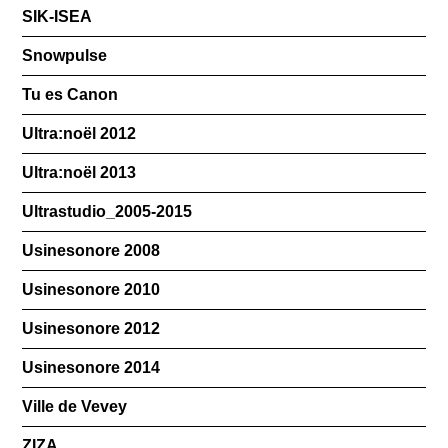
SIK-ISEA
Snowpulse
Tu es Canon
Ultra:noël 2012
Ultra:noël 2013
Ultrastudio_2005-2015
Usinesonore 2008
Usinesonore 2010
Usinesonore 2012
Usinesonore 2014
Ville de Vevey
ZIZA