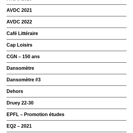
AVDC 2021
AVDC 2022
Café Littéraire
Cap Loisirs
CGN – 150 ans
Dansomètre
Dansomètre #3
Dehors
Druey 22-30
EPFL – Promotion études
EQ2 – 2021