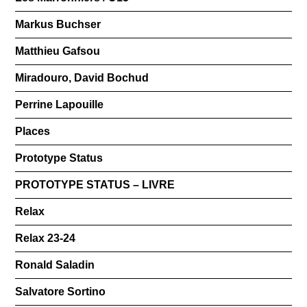
Markus Buchser
Matthieu Gafsou
Miradouro, David Bochud
Perrine Lapouille
Places
Prototype Status
PROTOTYPE STATUS – LIVRE
Relax
Relax 23-24
Ronald Saladin
Salvatore Sortino