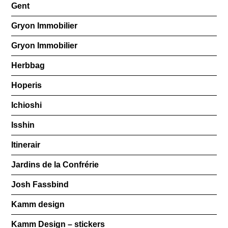
Gent
Gryon Immobilier
Gryon Immobilier
Herbbag
Hoperis
Ichioshi
Isshin
Itinerair
Jardins de la Confrérie
Josh Fassbind
Kamm design
Kamm Design – stickers