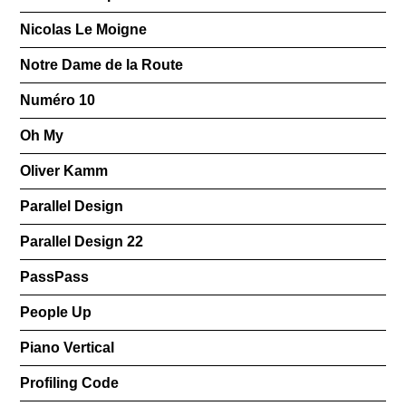
Nicolas Le Moigne
Notre Dame de la Route
Numéro 10
Oh My
Oliver Kamm
Parallel Design
Parallel Design 22
PassPass
People Up
Piano Vertical
Profiling Code