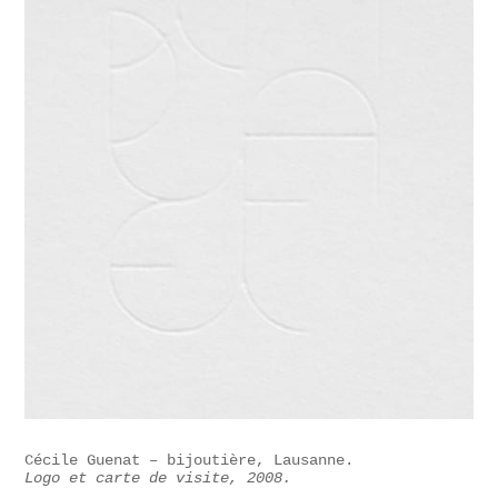
Cécile Guenat – bijoutière, Lausanne.
Logo et carte de visite, 2008.