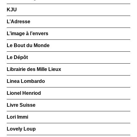
KJU
L’Adresse
L’image à l’envers
Le Bout du Monde
Le Dépôt
Librairie des Mille Lieux
Linea Lombardo
Lionel Henriod
Livre Suisse
Lori Immi
Lovely Loup