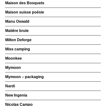
Maison des Bosquets
Maison suisse poésie
Manu Oswald
Matière brute
Milton Deforge
Miss camping
Moonkee
Mymoon
Mymoon – packaging
Nardi
New Ingenia
Nicolas Campo